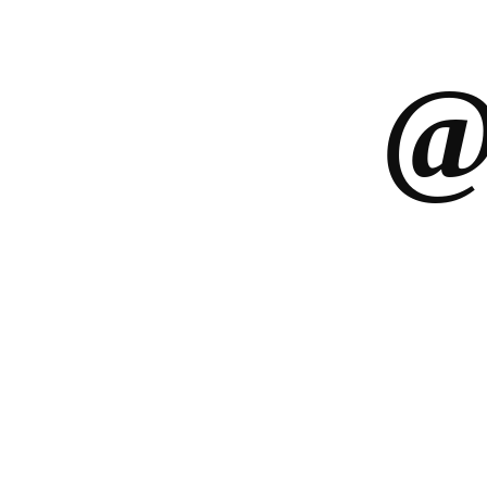
NAVIGATION