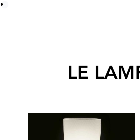
LE LAM