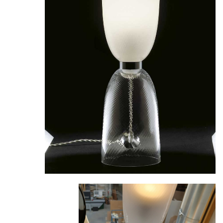
NAVIGATION