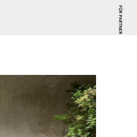
FÜR PARTNER