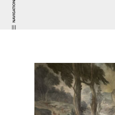
NAVIGATION