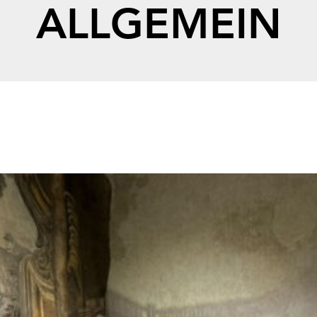
ALLGEMEIN