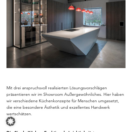
Mit drei anspruchsvoll realisierten Lösungsvorschlägen
präsentieren wir im Showroom Außergewöhnliches. Hier haben
wir verschiedene Küchenkonzepte für Menschen umgesetzt,
die eine besondere Ästhetik und exzellentes Handwerk
wertschätzen.