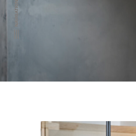
NAVIGATION